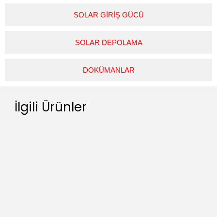
SOLAR GİRİŞ GÜCÜ
SOLAR DEPOLAMA
DOKÜMANLAR
İlgili Ürünler