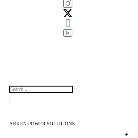
ARKEN POWER SOLUTIONS