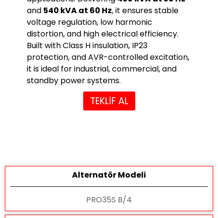
and
540 kVA at 60 Hz
, it ensures stable
voltage regulation, low harmonic
distortion, and high electrical efficiency.
Built with Class H insulation, IP23
protection, and AVR-controlled excitation,
it is ideal for industrial, commercial, and
standby power systems.
TEKLİF AL
Alternatör Modeli
PRO35S B/4