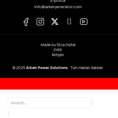
E-posta
info@arkenjenerator.com
Made by Stoa Dijital
KVKK
İletişim
© 2025
Arken Power Solutions
. Tüm Hakları Saklıdır.