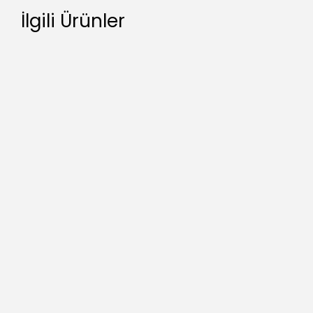
İlgili Ürünler