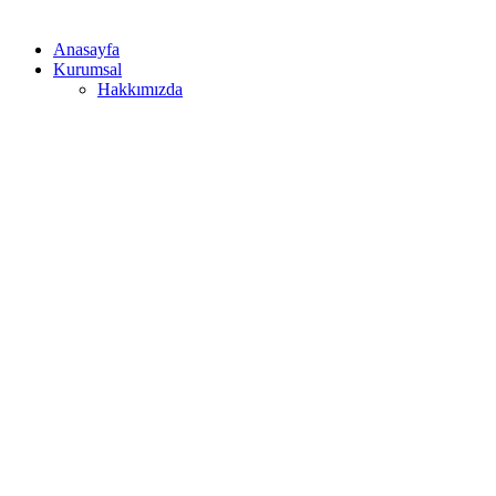
Anasayfa
Kurumsal
Hakkımızda