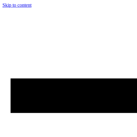
Skip to content