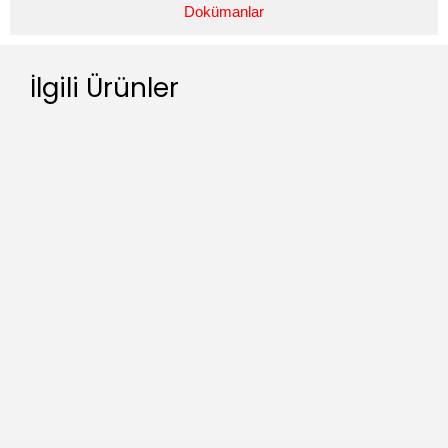
Dokümanlar
İlgili Ürünler