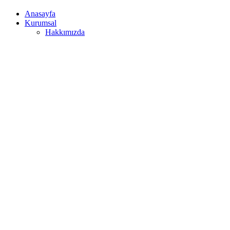
Anasayfa
Kurumsal
Hakkımızda